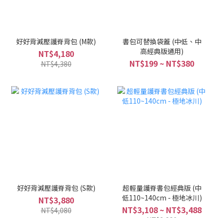
好好背減壓護脊背包 (M款)
書包可替換袋蓋 (中低、中
高經典版通用)
NT$4,180
NT$199 ~ NT$380
NT$4,380
好好背減壓護脊背包 (S款)
超輕量護脊書包經典版 (中
低110~140cm - 極地冰川)
NT$3,880
NT$3,108 ~ NT$3,488
NT$4,080