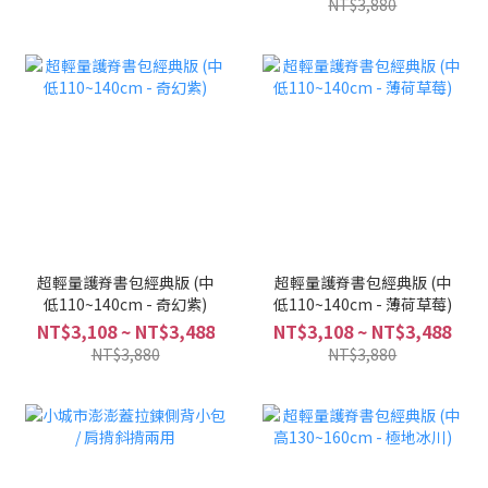
NT$3,880
超輕量護脊書包經典版 (中
超輕量護脊書包經典版 (中
低110~140cm - 奇幻紫)
低110~140cm - 薄荷草莓)
NT$3,108 ~ NT$3,488
NT$3,108 ~ NT$3,488
NT$3,880
NT$3,880