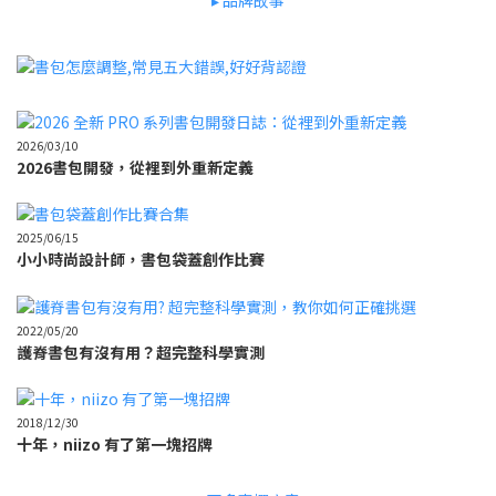
▸ 品牌故事
2026/03/10
2026書包開發，從裡到外重新定義
2025/06/15
小小時尚設計師，書包袋蓋創作比賽
2022/05/20
護脊書包有沒有用？超完整科學實測
2018/12/30
十年，niizo 有了第一塊招牌