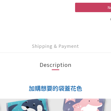
No
Shipping & Payment
Description
加購想要的袋蓋花色