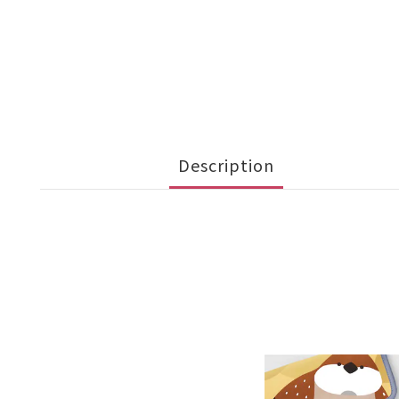
Description