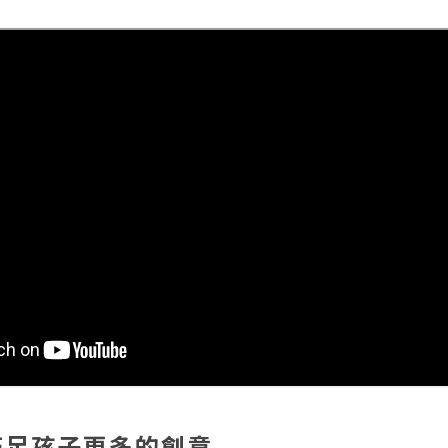
滿足孩子更多的創意