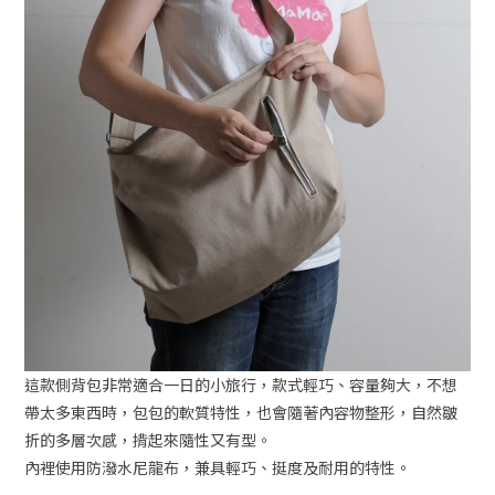
這款側背包非常適合一日的小旅行，款式輕巧、容量夠大，不想
帶太多東西時，包包的軟質特性，也會隨著內容物整形，自然皺
折的多層次感，揹起來隨性又有型。
內裡使用防潑水尼龍布，兼具輕巧、挺度及耐用的特性。