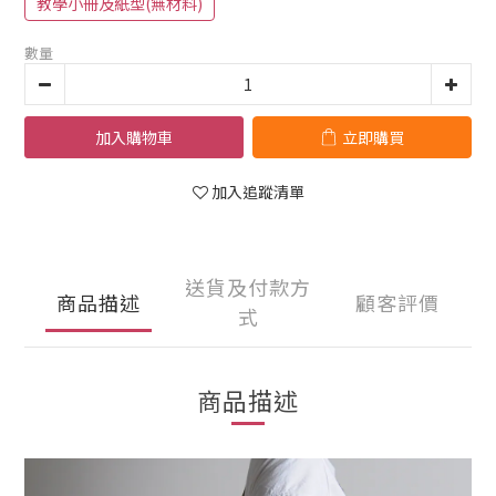
教學小冊及紙型(無材料)
數量
加入購物車
立即購買
加入追蹤清單
送貨及付款方
商品描述
顧客評價
式
商品描述