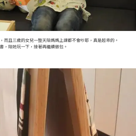
，而且三歲的女兒一整天陪媽媽上課都不會吵耶，真是超乖的。
書，陪她玩一下，接著再繼續做包。