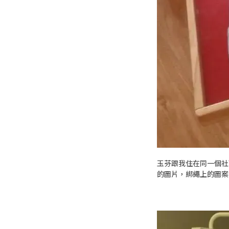
玉芬跟我住在同一個社
的圖片，綁繩上的圖案