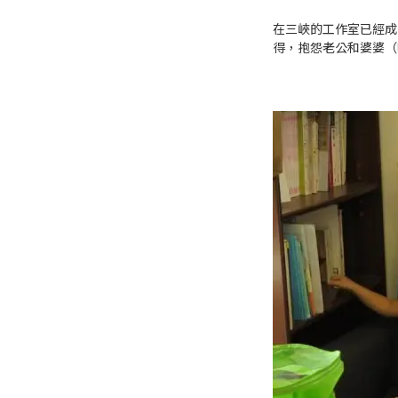
在三峽的工作室已經成
得，抱怨老公和婆婆（