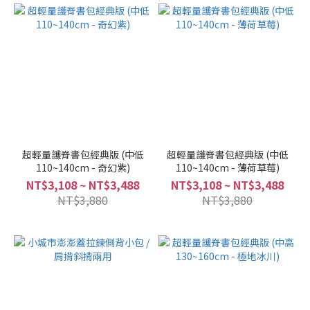
超輕量護脊書包經典版 (中低
超輕量護脊書包經典版 (中低
110~140cm - 奇幻紫)
110~140cm - 薄荷草莓)
NT$3,108 ~ NT$3,488
NT$3,108 ~ NT$3,488
NT$3,880
NT$3,880