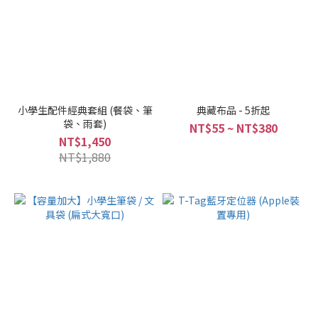
小學生配件經典套組 (餐袋、筆
典藏布品 - 5折起
袋、雨套)
NT$55 ~ NT$380
NT$1,450
NT$1,880