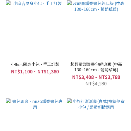
小麻吉隨身小包 - 手工訂製
超輕量護脊書包經典版 (中高
130~160cm - 葡萄草莓)
NT$1,100 ~ NT$1,380
NT$3,408 ~ NT$3,788
NT$4,180