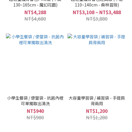
130~165cm - 魔幻花園)
110~140cm - 森林冒險)
NT$4,288
NT$3,108 ~ NT$3,488
NT$4,680
NT$3,880
小學生餐袋 / 便當袋 - 抗菌內裡
大容量學習袋 / 補習袋 - 手提肩
可單獨取出清洗
背兩用
NT$940
NT$1,200
NT$980
NT$1,280