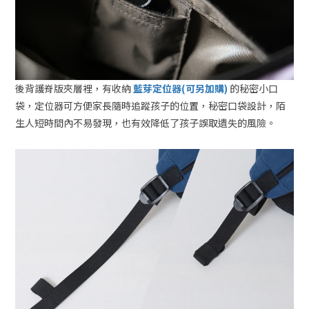
後背護脊版夾層裡，有收納
藍芽定位器(可另加購)
的秘密小口
袋，定位器可方便家長隨時追蹤孩子的位置，秘密口袋設計，陌
生人短時間內不易發現，也有效降低了孩子誤取遺失的風險。