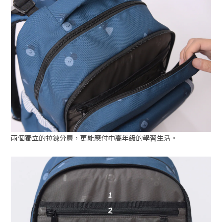
兩個獨立的拉鍊分層，更能應付中高年級的學習生活。