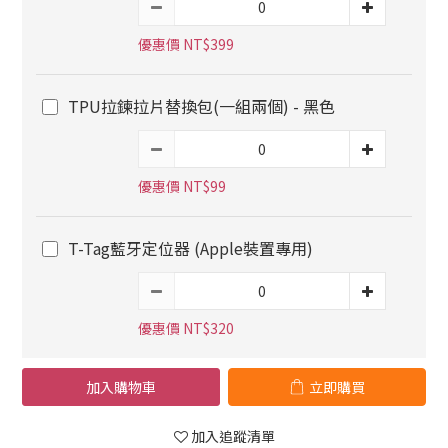
優惠價 NT$399
TPU拉鍊拉片替換包(一組兩個) - 黑色
優惠價 NT$99
T-Tag藍牙定位器 (Apple裝置專用)
優惠價 NT$320
加入購物車
立即購買
加入追蹤清單