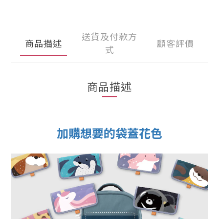
送貨及付款方
商品描述
顧客評價
式
商品描述
加購想要的袋蓋花色