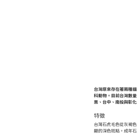
台灣原來存在著兩種貓
科動物。目前台灣數量
栗、台中、南投與彰化
特徵
台灣石虎毛色從灰褐色
顯的深色斑點。成年石