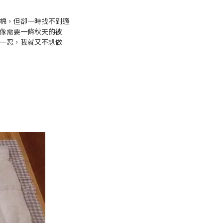
棉，但卻一時找不到適
像需要一條秋天的被
一忍，我就又不想做