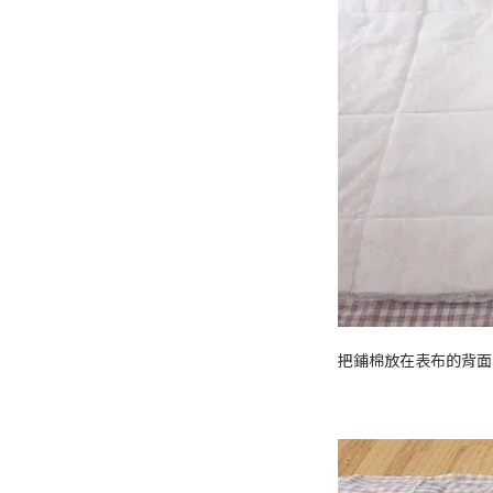
把鋪棉放在表布的背面