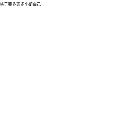
格子要多寬多小都自己