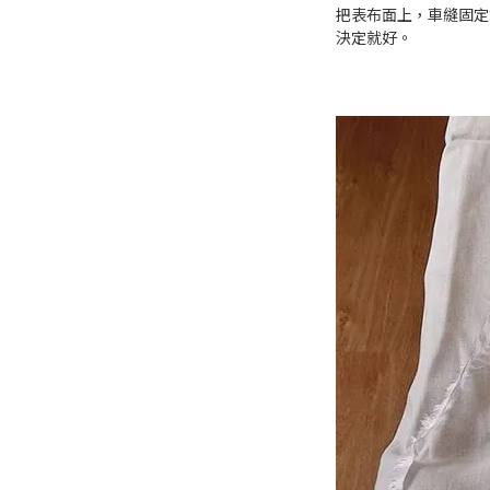
把表布面上，車縫固定
決定就好。