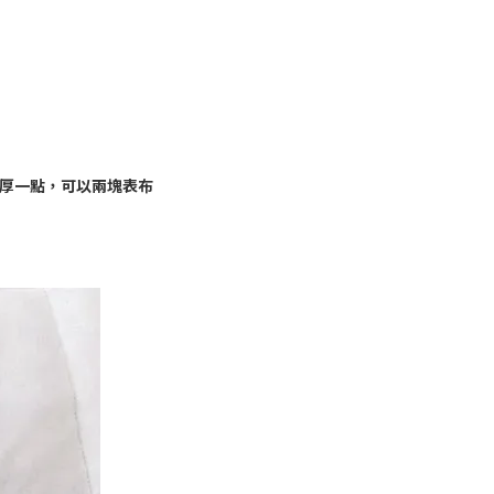
厚一點，可以兩塊表布