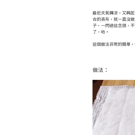
最近天氣轉涼，又興起
合的表布，就一直沒做
子，一閃過這念頭，不
了，哈。
這個做法非常的簡單，
做法：