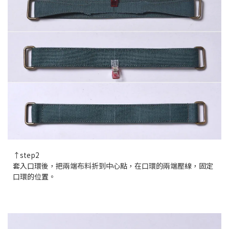
↑step2
套入口環後，把兩端布料折到中心點，在口環的兩端壓線，固定
口環的位置。