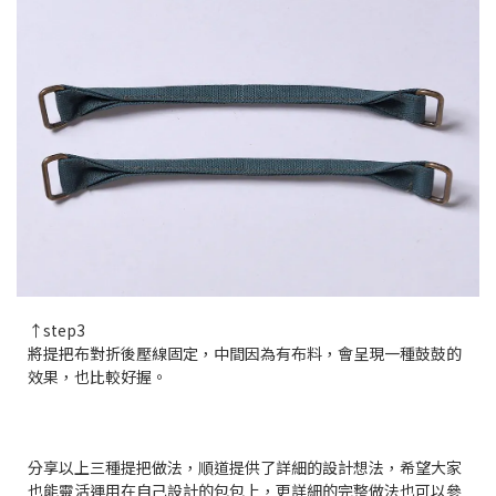
↑step3
將提把布對折後壓線固定，中間因為有布料，會呈現一種鼓鼓的
效果，也比較好握。
分享以上三種提把做法，順道提供了詳細的設計想法，希望大家
也能靈活運用在自己設計的包包上，更詳細的完整做法也可以參