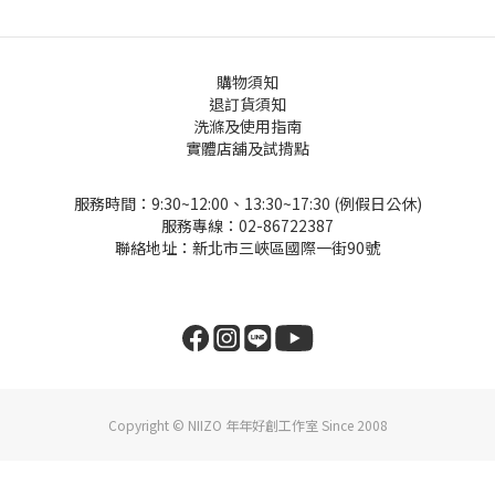
購物須知
退訂貨須知
洗滌及使用指南
實體店舖及試揹點
服務時間：9:30~12:00、13:30~17:30 (例假日公休)
服務專線：02-86722387
聯絡地址：新北市三峽區國際一街90號
Copyright © NIIZO 年年好創工作室 Since 2008