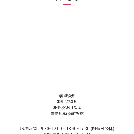
購物須知
退訂貨須知
洗滌及使用指南
實體店舖及試揹點
服務時間：9:30~12:00、13:30~17:30 (例假日公休)