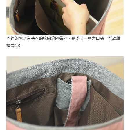
內裡的除了有基本的收納分隔袋外，還多了一層大口袋，可放雜
誌或NB。