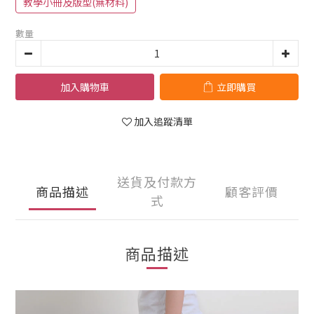
教學小冊及版型(無材料)
數量
加入購物車
立即購買
加入追蹤清單
送貨及付款方
商品描述
顧客評價
式
商品描述