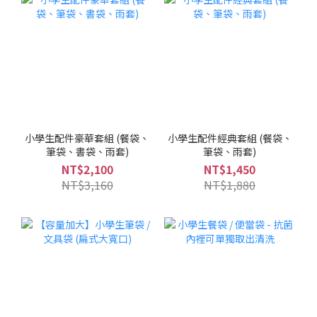
小學生配件豪華套組 (餐袋、
小學生配件經典套組 (餐袋、
筆袋、書袋、雨套)
筆袋、雨套)
NT$2,100
NT$1,450
NT$3,160
NT$1,880