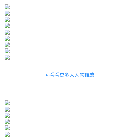
▸ 看看更多大人物推薦