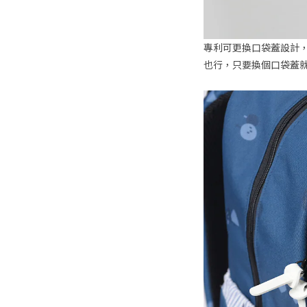
專利可更換口袋蓋設計
也行，只要換個口袋蓋