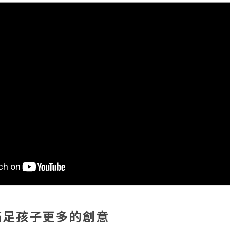
滿足孩子更多的創意