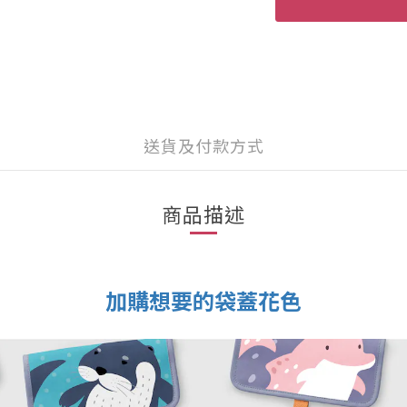
送貨及付款方式
商品描述
加購想要的袋蓋花色