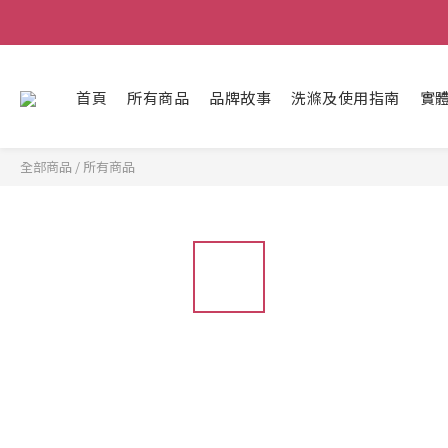
首頁
所有商品
品牌故事
洗滌及使用指南
實體
全部商品
/
所有商品